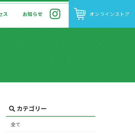
セス
お知らせ
オンラインストア
カテゴリー
全て