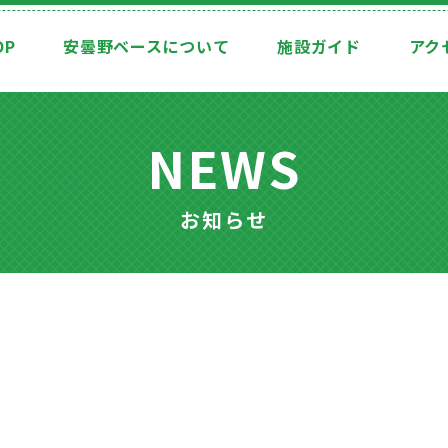
OP
安曇野ベースについて
施設ガイド
アク
NEWS
お知らせ