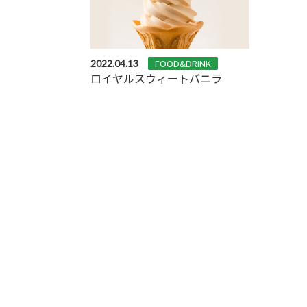
FOOD&DRINK
2022.04.13
ロイヤルスウィートバニラ