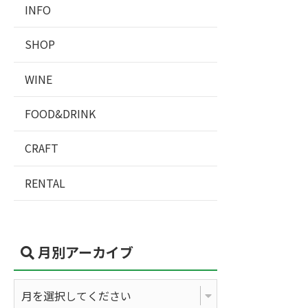
INFO
SHOP
WINE
FOOD&DRINK
CRAFT
RENTAL
月別アーカイブ