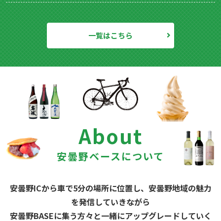
一覧はこちら
About
安曇野ベースについて
安曇野ICから車で5分の場所に位置し、安曇野地域の魅力
を発信していきながら
安曇野BASEに集う方々と一緒にアップグレードしていく