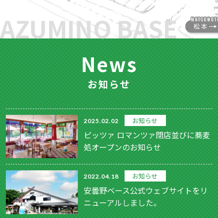
AZUMINO BASE
News
お知らせ
お知らせ
2025.02.02
ピッツァ ロマンツァ閉店並びに蕎麦
処オープンのお知らせ
お知らせ
2022.04.18
安曇野ベース公式ウェブサイトをリ
ニューアルしました。