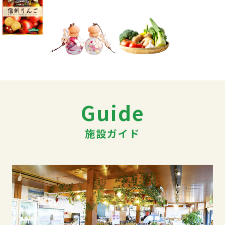
Guide
施設ガイド