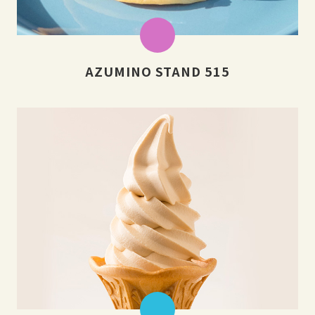
AZUMINO STAND 515